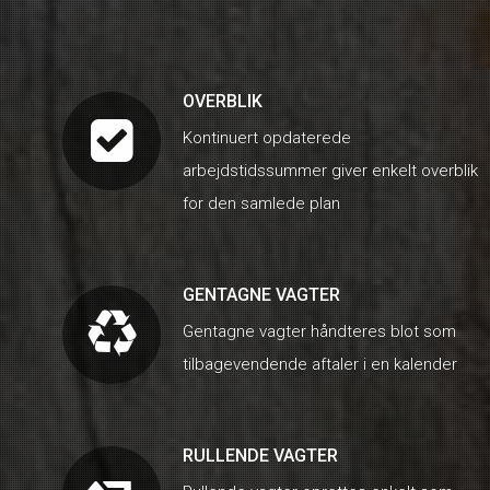
OVERBLIK
Kontinuert opdaterede
arbejdstidssummer giver enkelt overblik
for den samlede plan
GENTAGNE VAGTER
Gentagne vagter håndteres blot som
tilbagevendende aftaler i en kalender
RULLENDE VAGTER