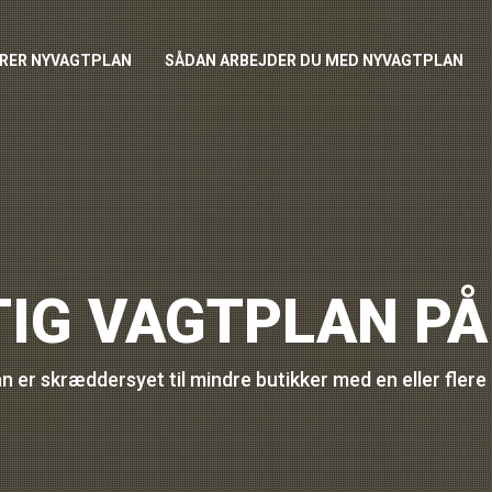
RER NYVAGTPLAN
SÅDAN ARBEJDER DU MED NYVAGTPLAN
IG VAGTPLAN PÅ
 er skræddersyet til mindre butikker med en eller flere